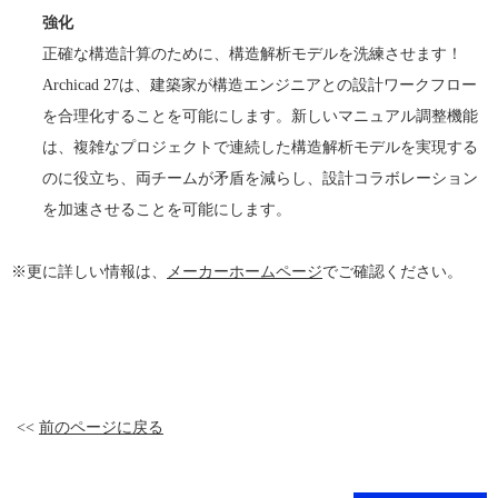
強化
正確な構造計算のために、構造解析モデルを洗練させます！
Archicad 27は、建築家が構造エンジニアとの設計ワークフロー
を合理化することを可能にします。新しいマニュアル調整機能
は、複雑なプロジェクトで連続した構造解析モデルを実現する
のに役立ち、両チームが矛盾を減らし、設計コラボレーション
を加速させることを可能にします。
※更に詳しい情報は、
メーカーホームページ
でご確認ください。
<<
前のページに戻る