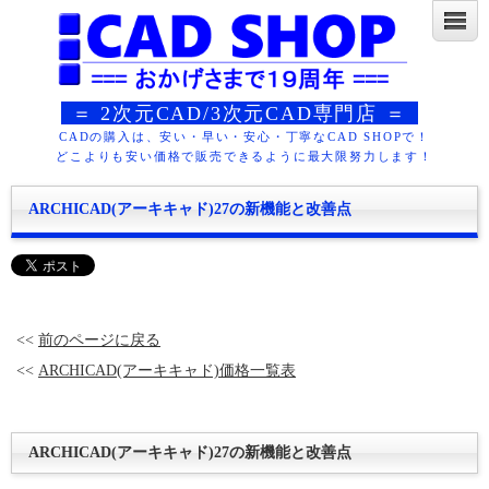
＝ 2次元CAD/3次元CAD専門店 ＝
CADの購入は、安い・早い・安心・丁寧なCAD SHOPで！
どこよりも安い価格で販売できるように最大限努力します！
ARCHICAD(アーキキャド)27の新機能と改善点
<<
前のページに戻る
<<
ARCHICAD(アーキキャド)価格一覧表
ARCHICAD(アーキキャド)27の新機能と改善点