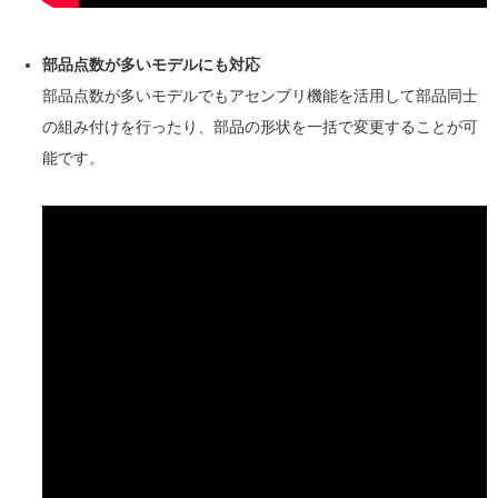
部品点数が多いモデルにも対応
部品点数が多いモデルでもアセンブリ機能を活用して部品同士
の組み付けを行ったり、部品の形状を一括で変更することが可
能です。