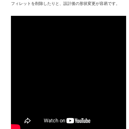
フィレットを削除したりと、設計後の形状変更が容易です。