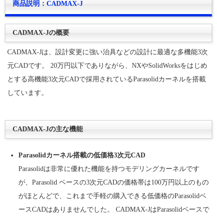
商品説明：CADMAX-J
CADMAX-Jの概要
CADMAX-Jは、設計変更に強い治具などの設計に最適な多機能3次
元CADです。 20万円以下でありながら、NXやSolidWorksをはじめ
とする高機能3次元CADで採用されているParasolidカーネルを搭載
しています。
CADMAX-Jの主な機能
Parasolidカーネル搭載の低価格3次元CAD
Parasolidは非常に優れた機能を持つモデリングカーネルです
が、Parasolid ベースの3次元CADの価格帯は100万円以上のもの
がほとんどで、これまで手軽の購入できる低価格のParasolidベ
ースCADはありませんでした。 CADMAX-JはParasolidベースで