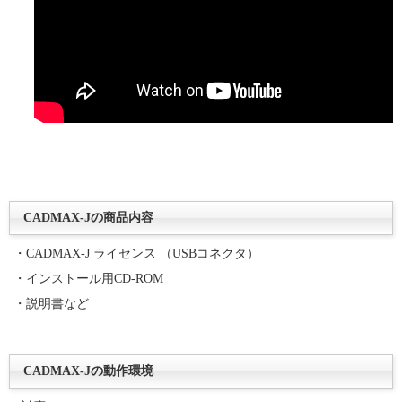
CADMAX-Jの商品内容
・CADMAX-J ライセンス （USBコネクタ）
・インストール用CD-ROM
・説明書など
CADMAX-Jの動作環境