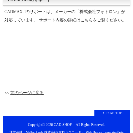
CADMAX-Jのサポートは、メーカーの「株式会社フォトロン」が
対応しています。 サポート内容の詳細は
こちら
をご覧ください。
<<
前のページに戻る
↑ PAGE TOP
Copyright© 2026
CAD SHOP
. All Rights Reserved.
運営会社：Malloc Code 株式会社(マロックコード)
Web Design:Template-Party