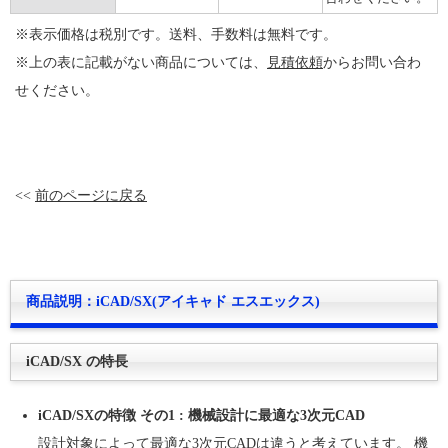
※表示価格は税別です。送料、手数料は無料です。
※上の表に記載がない商品については、
見積依頼
からお問い合わ
せください。
<<
前のページに戻る
商品説明：iCAD/SX(アイキャド エスエックス)
iCAD/SX の特長
iCAD/SXの特徴 その1 : 機械設計に最適な3次元CAD
設計対象によって最適な3次元CADは違うと考えています。 機