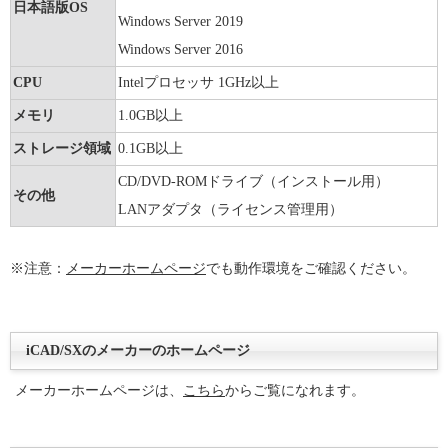
日本語版OS
Windows Server 2019
Windows Server 2016
CPU
Intelプロセッサ 1GHz以上
メモリ
1.0GB以上
ストレージ領域
0.1GB以上
CD/DVD-ROMドライブ（インストール用）
その他
LANアダプタ（ライセンス管理用）
※注意：
メーカーホームページ
でも動作環境をご確認ください。
iCAD/SXのメーカーのホームページ
メーカーホームページは、
こちら
からご覧になれます。