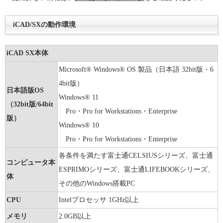
iCAD/SXの動作環境
iCAD SX本体
Microsoft® Windows® OS 製品（日本語 32bit版・6
4bit版）
日本語版OS
Windows® 11
（32bit版/64bit
Pro・Pro for Workstations・Enterprise
版）
Windows® 10
Pro・Pro for Workstations・Enterprise
各条件を満たす富士通CELSIUSシリーズ、富士通
コンピュータ本
ESPRIMOシリーズ、富士通LIFEBOOKシリーズ、
体
その他のWindows搭載PC
CPU
Intelプロセッサ 1GHz以上
メモリ
2.0GB以上