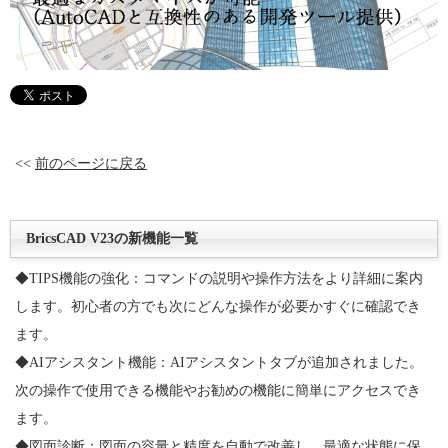
<<
前のページに戻る
BricsCAD V23の新機能一覧
◆TIPS機能の強化：コマンドの説明や操作方法をより詳細に案内
します。初心者の方でも次にどんな操作が必要かすぐに確認でき
ます。
◆AIアシスタント機能：AIアシスタントタブが追加されました。
次の操作で使用できる機能やお勧めの機能に簡単にアクセスでき
ます。
◆図面診断：図面の容量と精度を自動で改善し、最適な状態に保