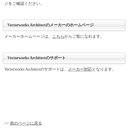
ジをご確認ください。
Vectorworks Architectのメーカーのホームページ
メーカーホームページは、
こちら
からご覧になれます。
Vectorworks Architectのサポート
Vectorworks Architectのサポートは、
メーカー対応
となります。
<<
前のページに戻る