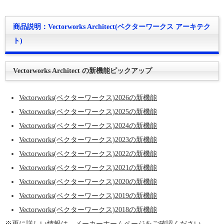
商品説明：Vectorworks Architect(ベクターワークス アーキテク
ト)
Vectorworks Architect の新機能ピックアップ
Vectorworks(ベクターワークス)2026の新機能
Vectorworks(ベクターワークス)2025の新機能
Vectorworks(ベクターワークス)2024の新機能
Vectorworks(ベクターワークス)2023の新機能
Vectorworks(ベクターワークス)2022の新機能
Vectorworks(ベクターワークス)2021の新機能
Vectorworks(ベクターワークス)2020の新機能
Vectorworks(ベクターワークス)2019の新機能
Vectorworks(ベクターワークス)2018の新機能
※更に詳しい情報は、
メーカーホームページ
をご確認ください。