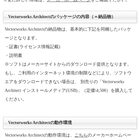
Vectorworks Architectのパッケージの内容（＝納品物）
Vectorworks Architectの納品物は、基本的に下記を同梱したパッケ
ージとなります。
・証書(ライセンス情報記載)
・説明書
※ソフトはメーカーサイトからのダウンロード提供となります。
もし、ご利用のインターネット環境の制限などにより、ソフトウ
エアをダウンロードできない場合は、 別売りの「Vectorworks
Architect インストールメディア(USB)」（定価\4,500）を購入して
ください。
Vectorworks Architectの動作環境
Vectorworks Architectの動作環境は、
こちら
のメーカーホームペー