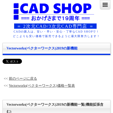
＝ 2次元CAD/3次元CAD専門店 ＝
CADの購入は、安い・早い・安心・丁寧なCAD SHOPで！
どこよりも安い価格で販売できるように最大限努力します！
Vectorworks(ベクターワークス)2019の新機能
<<
前のページに戻る
<<
Vectorworks(ベクターワークス)価格一覧表
Vectorworks(ベクターワークス)2019の新機能一覧(機能拡張含
む)